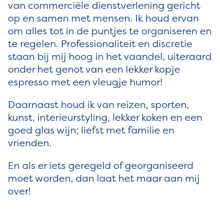
van commerciële dienstverlening gericht
op en samen met mensen. Ik houd ervan
om alles tot in de puntjes te organiseren en
te regelen. Professionaliteit en discretie
staan bij mij hoog in het vaandel, uiteraard
onder het genot van een lekker kopje
espresso met een vleugje humor!
Daarnaast houd ik van reizen, sporten,
kunst, interieurstyling, lekker koken en een
goed glas wijn; liefst met familie en
vrienden.
En als er iets geregeld of georganiseerd
moet worden, dan laat het maar aan mij
over!