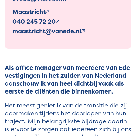
Maastricht
040 245 72 20
maastricht@vanede.nl
Als office manager van meerdere Van Ede
vestigingen in het zuiden van Nederland
aanschouw ik van heel dichtbij vaak als
eerste de cliënten die binnenkomen.
Het meest geniet ik van de transitie die zij
doormaken tijdens het doorlopen van hun
traject. Mijn belangrijkste bijdrage daarin
is ervoor te zorgen dat iedereen zich bij ons