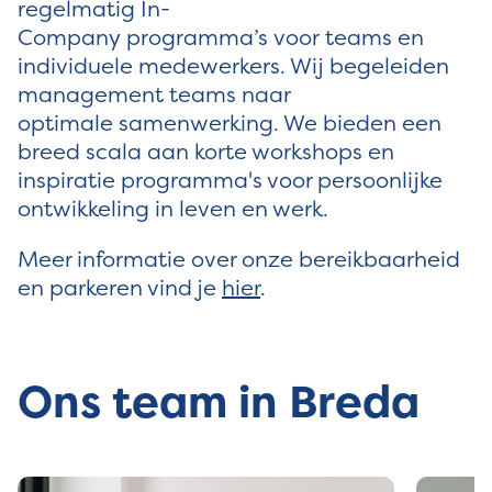
regelmatig In-
Company programma’s voor teams en
individuele medewerkers. Wij begeleiden
management teams naar
optimale samenwerking. We bieden een
breed scala aan korte workshops en
inspiratie programma's voor persoonlijke
ontwikkeling in leven en werk.
Meer informatie over onze bereikbaarheid
en parkeren vind je
hier
.
Ons team in Breda