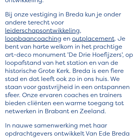
Bij onze vestiging in Breda kun je onder
andere terecht voor
leiderschapsontwikkeling
,
loopbaancoaching
en
outplacement
. Je
bent van harte welkom in het prachtige
art-deco monument 'De Drie Hoefijzers', op
loopafstand van het station en van de
historische Grote Kerk. Breda is een fiere
stad en dat leeft ook zo in ons huis. We
staan voor gastvrijheid in een ontspannen
sfeer. Onze ervaren coaches en trainers
bieden cliënten een warme toegang tot
netwerken in Brabant en Zeeland.
In nauwe samenwerking met haar
opdrachtgevers ontwikkelt Van Ede Breda