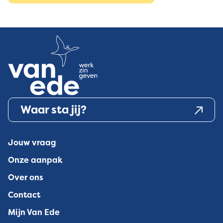
Waar sta jij?
Jouw vraag
Onze aanpak
Over ons
Contact
Mijn Van Ede