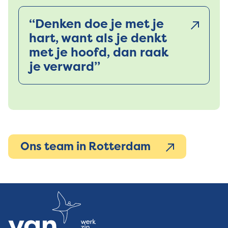
“Denken doe je met je
hart, want als je denkt
met je hoofd, dan raak
je verward’’
Ons team in Rotterdam