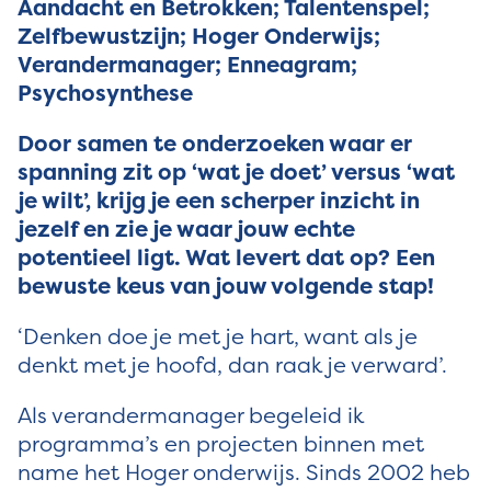
Aandacht en Betrokken; Talentenspel;
Zelfbewustzijn; Hoger Onderwijs;
Verandermanager; Enneagram;
Psychosynthese
Door samen te onderzoeken waar er
spanning zit op ‘wat je doet’ versus ‘wat
je wilt’, krijg je een scherper inzicht in
jezelf en zie je waar jouw echte
potentieel ligt. Wat levert dat op? Een
bewuste keus van jouw volgende stap!
‘Denken doe je met je hart, want als je
denkt met je hoofd, dan raak je verward’.
Als verandermanager begeleid ik
programma’s en projecten binnen met
name het Hoger onderwijs. Sinds 2002 heb