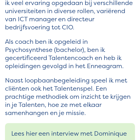
ik veel ervaring opgedaan bij verschillende
universiteiten in diverse rollen, variërend
van ICT manager en directeur
bedrijfsvoering tot CIO.
Als coach ben ik opgeleid in
Psychosynthese (bachelor), ben ik
gecertificeerd Talentencoach en heb ik
opleidingen gevolgd in het Enneagram.
Naast loopbaanbegeleiding speel ik met
cliënten ook het Talentenspel. Een
prachtige methodiek om inzicht te krijgen
in je Talenten, hoe ze met elkaar
samenhangen en je missie.
Lees hier een interview met Dominique