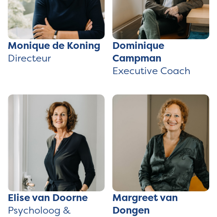
Monique de Koning
Dominique
Directeur
Campman
Executive Coach
Elise van Doorne
Margreet van
Psycholoog &
Dongen