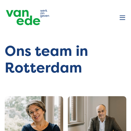
Ons team in
Rotterdam