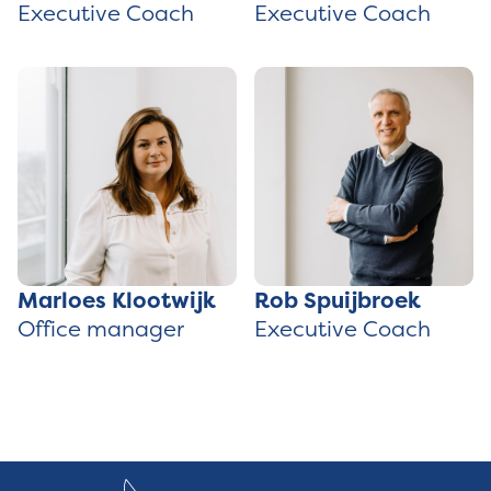
Executive Coach
Executive Coach
Marloes Klootwijk
Rob Spuijbroek
Office manager
Executive Coach