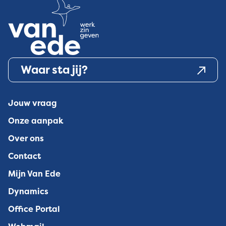
Waar sta jij?
Jouw vraag
Onze aanpak
Over ons
Contact
Mijn Van Ede
Dynamics
Office Portal