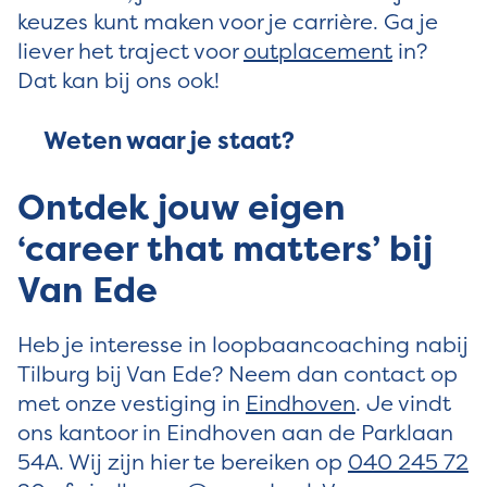
keuzes kunt maken voor je carrière. Ga je
liever het traject voor
outplacement
in?
Dat kan bij ons ook!
Weten waar je staat?
Ontdek jouw eigen
‘career that matters’ bij
Van Ede
Heb je interesse in loopbaancoaching nabij
Tilburg bij Van Ede? Neem dan contact op
met onze vestiging in
Eindhoven
. Je vindt
ons kantoor in Eindhoven aan de Parklaan
54A. Wij zijn hier te bereiken op
040 245 72