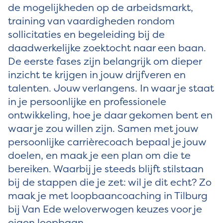
de mogelijkheden op de arbeidsmarkt,
training van vaardigheden rondom
sollicitaties en begeleiding bij de
daadwerkelijke zoektocht naar een baan.
De eerste fases zijn belangrijk om dieper
inzicht te krijgen in jouw drijfveren en
talenten. Jouw verlangens. In waar je staat
in je persoonlijke en professionele
ontwikkeling, hoe je daar gekomen bent en
waar je zou willen zijn. Samen met jouw
persoonlijke carrièrecoach bepaal je jouw
doelen, en maak je een plan om die te
bereiken. Waarbij je steeds blijft stilstaan
bij de stappen die je zet: wil je dit echt? Zo
maak je met loopbaancoaching in Tilburg
bij Van Ede weloverwogen keuzes voor je
eigen loopbaan.