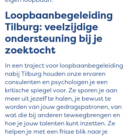
Loopbaanbegeleiding
Tilburg: veelzijdige
ondersteuning bij je
zoektocht
In een traject voor loopbaanbegeleiding
nabij Tilburg houden onze ervaren
consulenten en psychologen je een
kritische spiegel voor. Ze sporen je aan
meer uit jezelf te halen, je bewust te
worden van jouw gedragspatronen, van
wat die bij anderen teweegbrengen en
hoe je jouw talenten kunt inzetten. Ze
helpen je met een frisse blik naar je