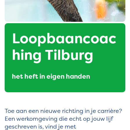
Loopbaancoac
hing Tilburg
het heft in eigen handen
Toe aan een nieuwe richting in je carrière?
Een werkomgeving die echt op jouw lijf
geschreven is, vind je met