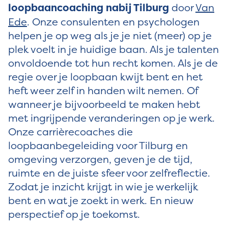
loopbaancoaching nabij Tilburg
door
Van
Ede
. Onze consulenten en psychologen
helpen je op weg als je je niet (meer) op je
plek voelt in je huidige baan. Als je talenten
onvoldoende tot hun recht komen. Als je de
regie over je loopbaan kwijt bent en het
heft weer zelf in handen wilt nemen. Of
wanneer je bijvoorbeeld te maken hebt
met ingrijpende veranderingen op je werk.
Onze carrièrecoaches die
loopbaanbegeleiding voor Tilburg en
omgeving verzorgen, geven je de tijd,
ruimte en de juiste sfeer voor zelfreflectie.
Zodat je inzicht krijgt in wie je werkelijk
bent en wat je zoekt in werk. En nieuw
perspectief op je toekomst.