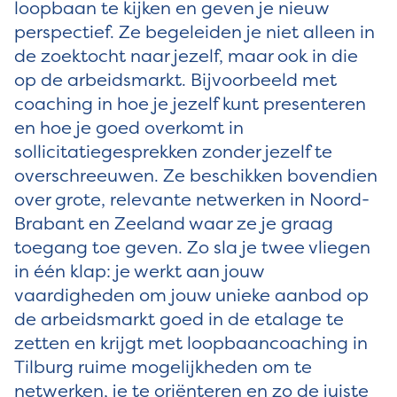
loopbaan te kijken en geven je nieuw
perspectief. Ze begeleiden je niet alleen in
de zoektocht naar jezelf, maar ook in die
op de arbeidsmarkt. Bijvoorbeeld met
coaching in hoe je jezelf kunt presenteren
en hoe je goed overkomt in
sollicitatiegesprekken zonder jezelf te
overschreeuwen. Ze beschikken bovendien
over grote, relevante netwerken in Noord-
Brabant en Zeeland waar ze je graag
toegang toe geven. Zo sla je twee vliegen
in één klap: je werkt aan jouw
vaardigheden om jouw unieke aanbod op
de arbeidsmarkt goed in de etalage te
zetten en krijgt met loopbaancoaching in
Tilburg ruime mogelijkheden om te
netwerken, je te oriënteren en zo de juiste