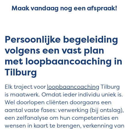
Maak vandaag nog een afspraak!
Persoonlijke begeleiding
volgens een vast plan
met loopbaancoaching in
Tilburg
Elk traject voor
loopbaancoaching
Tilburg
is maatwerk. Omdat ieder individu uniek is.
Wel doorlopen cliënten doorgaans een
aantal vaste fases: verwerking (bij ontslag),
een zelfanalyse om hun competenties en
wensen in kaart te brengen, verkenning van