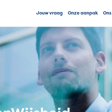
Jouw vraag
Onze aanpak
Ons