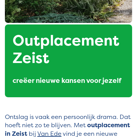
Outplacement
Zeist
creëer nieuwe kansen voor jezelf
Ontslag is vaak een persoonlijk drama. Dat
hoeft niet zo te blijven. Met
outplacement
in Zeist
bij
Van Ede
vind je een nieuwe