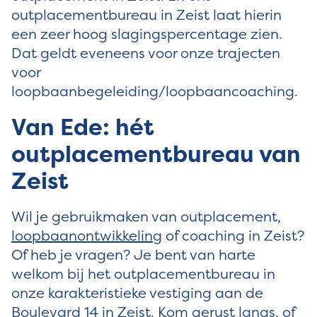
outplacementbureau in Zeist laat hierin
een zeer hoog slagingspercentage zien.
Dat geldt eveneens voor onze trajecten
voor
loopbaanbegeleiding/loopbaancoaching.
Van Ede: hét
outplacementbureau van
Zeist
Wil je gebruikmaken van outplacement,
loopbaanontwikkeling
of coaching in Zeist?
Of heb je vragen? Je bent van harte
welkom bij het outplacementbureau in
onze karakteristieke vestiging aan de
Boulevard 14 in Zeist. Kom gerust langs, of