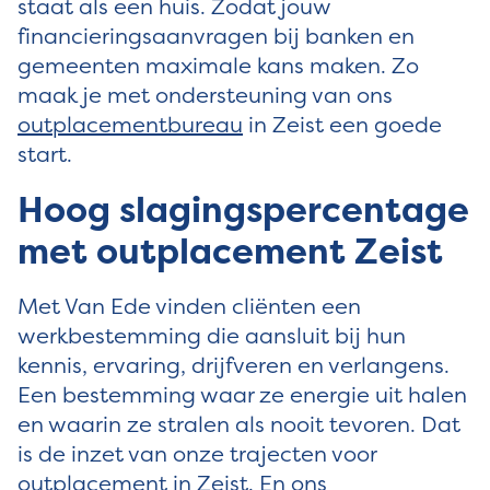
staat als een huis. Zodat jouw
financieringsaanvragen bij banken en
gemeenten maximale kans maken. Zo
maak je met ondersteuning van ons
outplacementbureau
in Zeist een goede
start.
Hoog slagingspercentage
met outplacement Zeist
Met Van Ede vinden cliënten een
werkbestemming die aansluit bij hun
kennis, ervaring, drijfveren en verlangens.
Een bestemming waar ze energie uit halen
en waarin ze stralen als nooit tevoren. Dat
is de inzet van onze trajecten voor
outplacement in Zeist. En ons