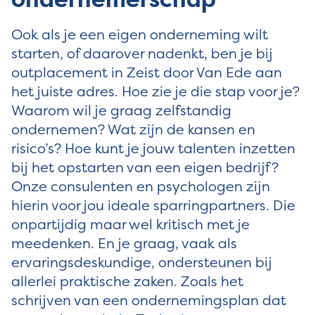
Ook als je een eigen onderneming wilt
starten, of daarover nadenkt, ben je bij
outplacement in Zeist door Van Ede aan
het juiste adres. Hoe zie je die stap voor je?
Waarom wil je graag zelfstandig
ondernemen? Wat zijn de kansen en
risico’s? Hoe kunt je jouw talenten inzetten
bij het opstarten van een eigen bedrijf?
Onze consulenten en psychologen zijn
hierin voor jou ideale sparringpartners. Die
onpartijdig maar wel kritisch met je
meedenken. En je graag, vaak als
ervaringsdeskundige, ondersteunen bij
allerlei praktische zaken. Zoals het
schrijven van een ondernemingsplan dat