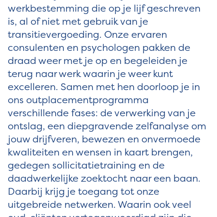
werkbestemming die op je lijf geschreven
is, al of niet met gebruik van je
transitievergoeding. Onze ervaren
consulenten en psychologen pakken de
draad weer met je op en begeleiden je
terug naar werk waarin je weer kunt
excelleren. Samen met hen doorloop je in
ons outplacementprogramma
verschillende fases: de verwerking van je
ontslag, een diepgravende zelfanalyse om
jouw drijfveren, bewezen en onvermoede
kwaliteiten en wensen in kaart brengen,
gedegen sollicitatietraining en de
daadwerkelijke zoektocht naar een baan.
Daarbij krijg je toegang tot onze
uitgebreide netwerken. Waarin ook veel