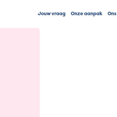
Jouw vraag
Onze aanpak
Ons