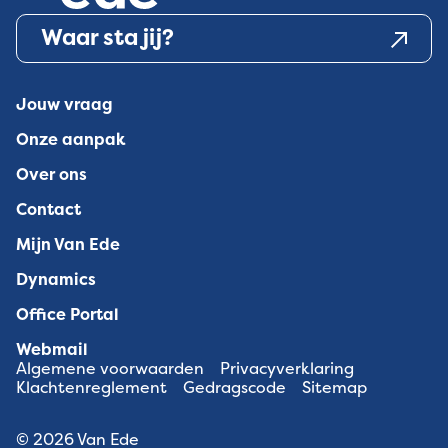
Waar sta jij?
Jouw vraag
Onze aanpak
Over ons
Contact
Mijn Van Ede
Dynamics
Office Portal
Webmail
Algemene voorwaarden
Privacyverklaring
Klachtenreglement
Gedragscode
Sitemap
© 2026 Van Ede