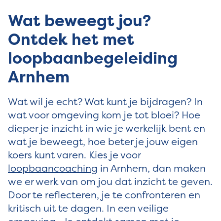
Wat beweegt jou?
Ontdek het met
loopbaanbegeleiding
Arnhem
Wat wil je echt? Wat kunt je bijdragen? In
wat voor omgeving kom je tot bloei? Hoe
dieper je inzicht in wie je werkelijk bent en
wat je beweegt, hoe beter je jouw eigen
koers kunt varen. Kies je voor
loopbaancoaching
in Arnhem, dan maken
we er werk van om jou dat inzicht te geven.
Door te reflecteren, je te confronteren en
kritisch uit te dagen. In een veilige