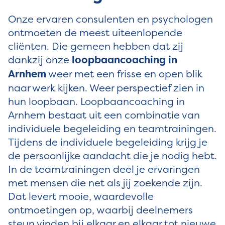
Onze ervaren consulenten en psychologen
ontmoeten de meest uiteenlopende
cliënten. Die gemeen hebben dat zij
dankzij onze
loopbaancoaching in
Arnhem
weer met een frisse en open blik
naar werk kijken. Weer perspectief zien in
hun loopbaan. Loopbaancoaching in
Arnhem bestaat uit een combinatie van
individuele begeleiding en teamtrainingen.
Tijdens de individuele begeleiding krijg je
de persoonlijke aandacht die je nodig hebt.
In de teamtrainingen deel je ervaringen
met mensen die net als jij zoekende zijn.
Dat levert mooie, waardevolle
ontmoetingen op, waarbij deelnemers
steun vinden bij elkaar en elkaar tot nieuwe