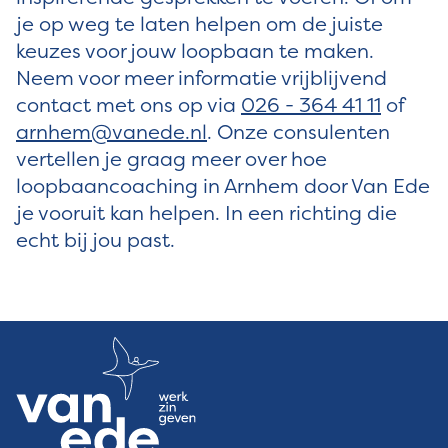
je op weg te laten helpen om de juiste
keuzes voor jouw loopbaan te maken.
Neem voor meer informatie vrijblijvend
contact met ons op via
026 - 364 41 11
of
arnhem@vanede.nl
. Onze consulenten
vertellen je graag meer over hoe
loopbaancoaching in Arnhem door Van Ede
je vooruit kan helpen. In een richting die
echt bij jou past.