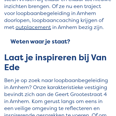
inzichten brengen. Of ze nu een traject
voor loopbaanbegeleiding in Arnhem
doorlopen, loopbaancoaching krijgen of
met
outplacement
in Arnhem bezig zijn.
Weten waar je staat?
Laat je inspireren bij Van
Ede
Ben je op zoek naar loopbaanbegeleiding
in Arnhem? Onze karakteristieke vestiging
bevindt zich aan de Geert Grootestraat 4
in Arnhem. Kom gerust langs om eens in
een veilige omgeving te reflecteren en
inspirerende gesprekken te voeren. Of om