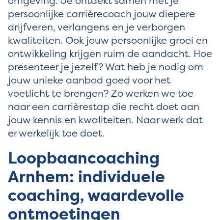
omgeving. Je ontdekt samen met je
persoonlijke carrièrecoach jouw diepere
drijfveren, verlangens en je verborgen
kwaliteiten. Ook jouw persoonlijke groei en
ontwikkeling krijgen ruim de aandacht. Hoe
presenteer je jezelf? Wat heb je nodig om
jouw unieke aanbod goed voor het
voetlicht te brengen? Zo werken we toe
naar een carrièrestap die recht doet aan
jouw kennis en kwaliteiten. Naar werk dat
er werkelijk toe doet.
Loopbaancoaching
Arnhem: individuele
coaching, waardevolle
ontmoetingen