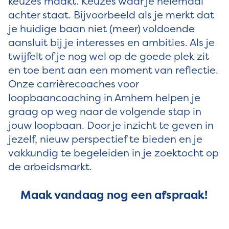
keuzes maakt. Keuzes waar je helemaal
achter staat. Bijvoorbeeld als je merkt dat
je huidige baan niet (meer) voldoende
aansluit bij je interesses en ambities. Als je
twijfelt of je nog wel op de goede plek zit
en toe bent aan een moment van reflectie.
Onze carrièrecoaches voor
loopbaancoaching in Arnhem helpen je
graag op weg naar de volgende stap in
jouw loopbaan. Door je inzicht te geven in
jezelf, nieuw perspectief te bieden en je
vakkundig te begeleiden in je zoektocht op
de arbeidsmarkt.
Maak vandaag nog een afspraak!