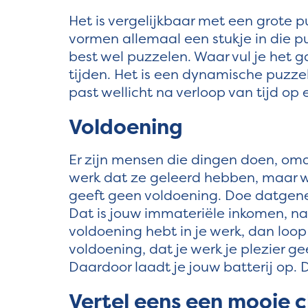
Het is vergelijkbaar met een grote 
vormen allemaal een stukje in die pu
best wel puzzelen. Waar vul je het 
tijden. Het is een dynamische puzze
past wellicht na verloop van tijd op
Voldoening
Er zijn mensen die dingen doen, om
werk dat ze geleerd hebben, maar wa
geeft geen voldoening. Doe datgene 
Dat is jouw immateriële inkomen, na
voldoening hebt in je werk, dan loop
voldoening, dat je werk je plezier ge
Daardoor laadt je jouw batterij op. 
Vertel eens een mooie c