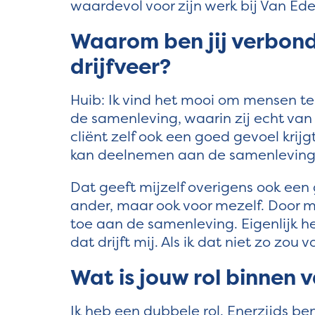
waardevol voor zijn werk bij Van Ede
Waarom ben jij verbond
drijfveer?
Huib: Ik vind het mooi om mensen te 
de samenleving, waarin zij echt va
cliënt zelf ook een goed gevoel krijgt
kan deelnemen aan de samenlevin
Dat geeft mijzelf overigens ook een 
ander, maar ook voor mezelf. Door m
toe aan de samenleving. Eigenlijk hel
dat drijft mij. Als ik dat niet zo zou
Wat is jouw rol binnen
Ik heb een dubbele rol. Enerzijds ben