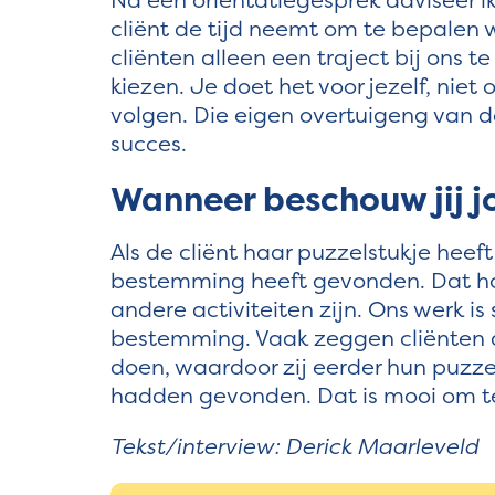
cliënt de tijd neemt om te bepalen wa
cliënten alleen een traject bij ons t
kiezen. Je doet het voor jezelf, nie
volgen. Die eigen overtuigeng van d
succes.
Wanneer beschouw jij j
Als de cliënt haar puzzelstukje heef
bestemming heeft gevonden. Dat hoef
andere activiteiten zijn. Ons werk is
bestemming. Vaak zeggen cliënten da
doen, waardoor zij eerder hun puzze
hadden gevonden. Dat is mooi om te
Tekst/interview: Derick Maarleveld