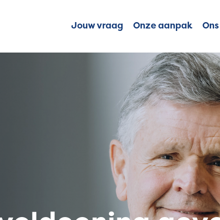
Jouw vraag
Onze aanpak
Ons