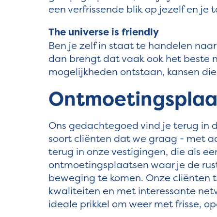
een verfrissende blik op jezelf en je 
The universe is friendly
Ben je zelf in staat te handelen naar
dan brengt dat vaak ook het beste 
mogelijkheden ontstaan, kansen die j
Ontmoetingsplaa
Ons gedachtegoed vind je terug in 
soort cliënten dat we graag - met a
terug in onze vestigingen, die als ee
ontmoetingsplaatsen waar je de rust
beweging te komen. Onze cliënten t
kwaliteiten en met interessante net
ideale prikkel om weer met frisse, op