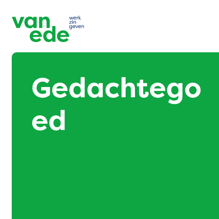
Gedachtego
ed