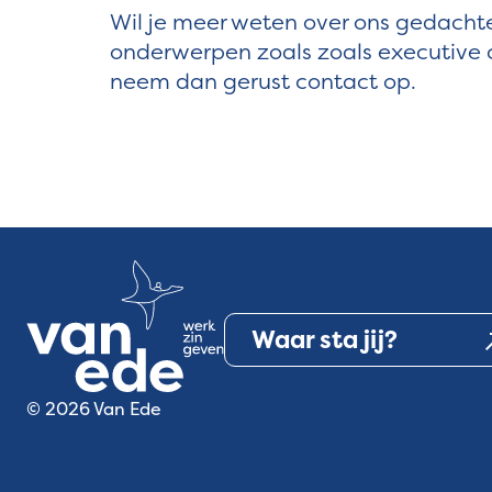
Wil je meer weten over ons gedacht
onderwerpen zoals zoals executive
neem dan gerust contact op.
Waar sta jij?
© 2026 Van Ede