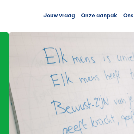
Jouw vraag
Onze aanpak
Ons