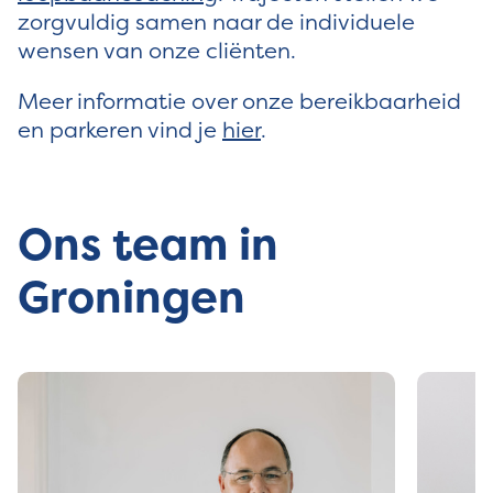
zorgvuldig samen naar de individuele
wensen van onze cliënten.
Meer informatie over onze bereikbaarheid
en parkeren vind je
hier
.
Ons team in
Groningen