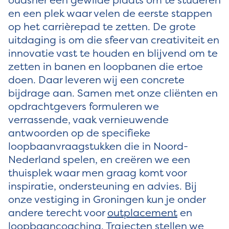
en een plek waar velen de eerste stappen
op het carrièrepad te zetten. De grote
uitdaging is om die sfeer van creativiteit en
innovatie vast te houden en blijvend om te
zetten in banen en loopbanen die ertoe
doen. Daar leveren wij een concrete
bijdrage aan. Samen met onze cliënten en
opdrachtgevers formuleren we
verrassende, vaak vernieuwende
antwoorden op de specifieke
loopbaanvraagstukken die in Noord-
Nederland spelen, en creëren we een
thuisplek waar men graag komt voor
inspiratie, ondersteuning en advies. Bij
onze vestiging in Groningen kun je onder
andere terecht voor
outplacement
en
loopbaancoaching
. Trajecten stellen we