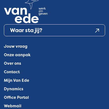
Waar sta jij?
Jouw vraag
Onze aanpak
Over ons
Contact
Mijn Van Ede
Dynamics
Office Portal
Webmail