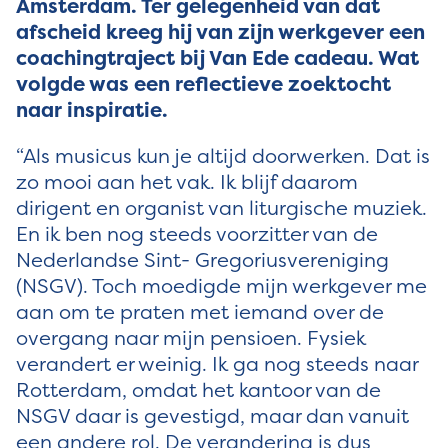
Amsterdam. Ter gelegenheid van dat
afscheid kreeg hij van zijn werkgever een
coachingtraject bij Van Ede cadeau. Wat
volgde was een reflectieve zoektocht
naar inspiratie.
“Als musicus kun je altijd doorwerken. Dat is
zo mooi aan het vak. Ik blijf daarom
dirigent en organist van liturgische muziek.
En ik ben nog steeds voorzitter van de
Nederlandse Sint- Gregoriusvereniging
(NSGV). Toch moedigde mijn werkgever me
aan om te praten met iemand over de
overgang naar mijn pensioen. Fysiek
verandert er weinig. Ik ga nog steeds naar
Rotterdam, omdat het kantoor van de
NSGV daar is gevestigd, maar dan vanuit
een andere rol. De verandering is dus