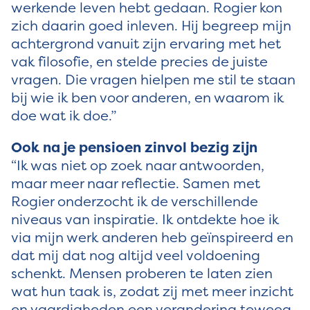
werkende leven hebt gedaan. Rogier kon
zich daarin goed inleven. Hij begreep mijn
achtergrond vanuit zijn ervaring met het
vak filosofie, en stelde precies de juiste
vragen. Die vragen hielpen me stil te staan
bij wie ik ben voor anderen, en waarom ik
doe wat ik doe.”
Ook na je pensioen zinvol bezig zijn
“Ik was niet op zoek naar antwoorden,
maar meer naar reflectie. Samen met
Rogier onderzocht ik de verschillende
niveaus van inspiratie. Ik ontdekte hoe ik
via mijn werk anderen heb geïnspireerd en
dat mij dat nog altijd veel voldoening
schenkt. Mensen proberen te laten zien
wat hun taak is, zodat zij met meer inzicht
en vaardigheden een verandering teweeg