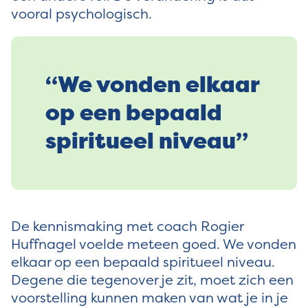
vooral psychologisch.
“We vonden elkaar
op een bepaald
spiritueel niveau”
De kennismaking met coach Rogier
Huffnagel voelde meteen goed. We vonden
elkaar op een bepaald spiritueel niveau.
Degene die tegenover je zit, moet zich een
voorstelling kunnen maken van wat je in je