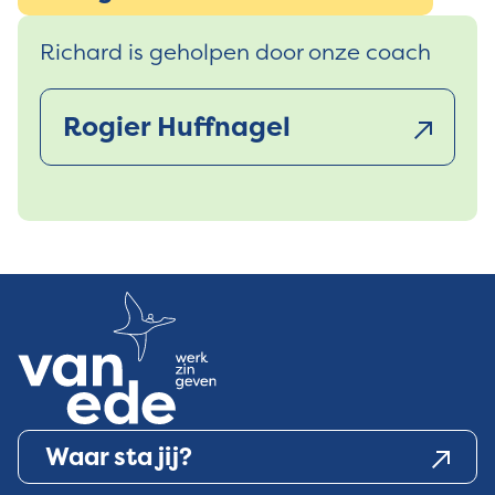
Richard is geholpen door onze coach
Rogier Huffnagel
Waar sta jij?