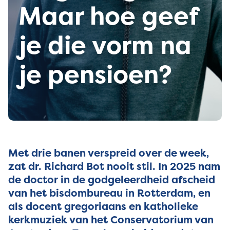
Maar hoe geef
je die vorm na
je pensioen?
Met drie banen verspreid over de week,
zat dr. Richard Bot nooit stil. In 2025 nam
de doctor in de godgeleerdheid afscheid
van het bisdombureau in Rotterdam, en
als docent gregoriaans en katholieke
kerkmuziek van het Conservatorium van