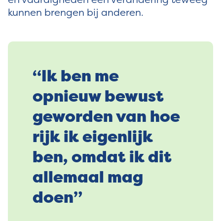
kunnen brengen bij anderen.
“Ik ben me
opnieuw bewust
geworden van hoe
rijk ik eigenlijk
ben, omdat ik dit
allemaal mag
doen”