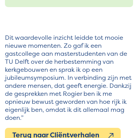
Dit waardevolle inzicht leidde tot mooie
nieuwe momenten. Zo gaf ik een
gastcollege aan masterstudenten van de
TU Delft over de herbestemming van
kerkgebouwen en sprak ik op een
jubileumsymposium. In verbinding zijn met
andere mensen, dat geeft energie. Dankzij
de gesprekken met Rogier ben ik me
opnieuw bewust geworden van hoe rijk ik
eigenlijk ben, omdat ik dit allemaal mag
doen.”
Terug naar Cliëntverhalen