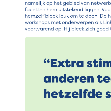
namelijk op het gebied van netwerken
facetten hem uitstekend liggen. Voo
hemzelf bleek leuk om te doen. De h
workshops met onderwerpen als Linke
voortvarend op. Hij bleek zich goed 
“Extra stim
anderen te
hetzelfde s