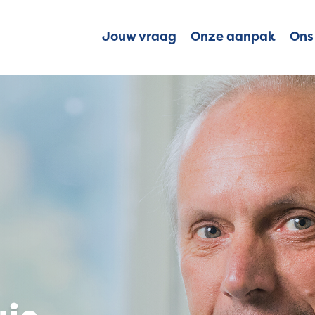
Jouw vraag
Onze aanpak
Ons